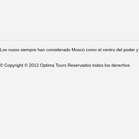
Los rusos siempre han considerado Moscú como el centro del poder y 
© Copyright © 2012 Optima Tours Reservados todos los derechos