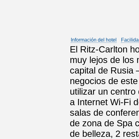
Información del hotel
Facilida
El Ritz-Carlton h
muy lejos de los
capital de Rusia 
negocios de este
utilizar un centr
a Internet Wi-Fi 
salas de conferen
de zona de Spa c
de belleza, 2 res