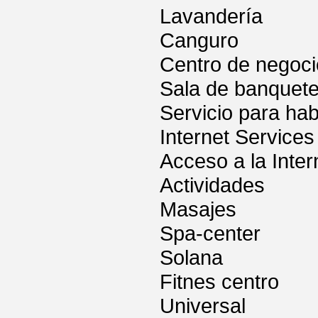
Lavandería
Canguro
Centro de negoc
Sala de banquet
Servicio para hab
Internet Services
Acceso a la Inter
Actividades
Masajes
Spa-center
Solana
Fitnes centro
Universal