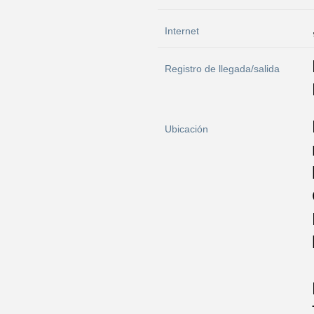
Internet
Registro de llegada/salida
Ubicación