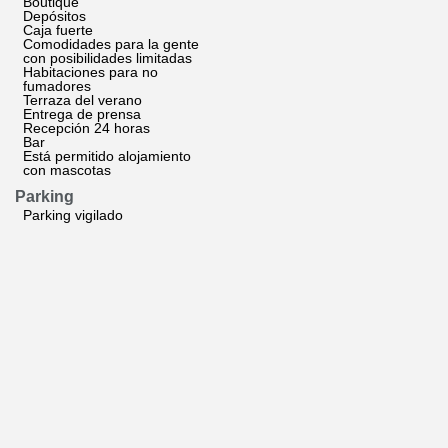
Boutique
Depósitos
Caja fuerte
Comodidades para la gente
con posibilidades limitadas
Habitaciones para no
fumadores
Terraza del verano
Entrega de prensa
Recepción 24 horas
Bar
Está permitido alojamiento
con mascotas
Parking
Parking vigilado