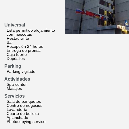
Universal
Está permitido alojamiento
con mascotas
Restaurante
Bar
Recepción 24 horas
Entrega de prensa
Caja fuerte
Depósitos
Parking
Parking vigilado
Actividades
Spa-center
Masajes
Servicios
Sala de banquetes
Centro de negocios
Lavandería
Cuarto de belleza
Aplanchado
Photocopying service