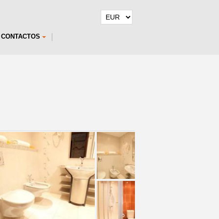
CONTACTOS