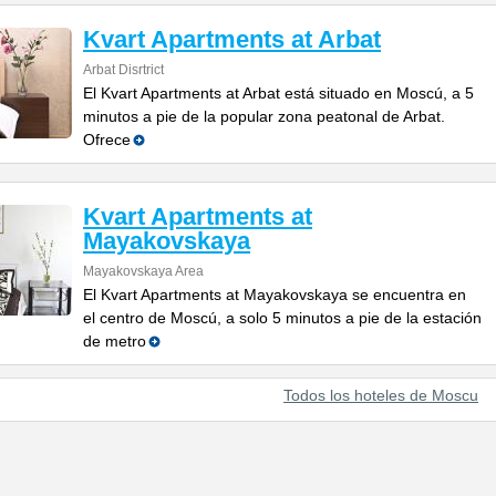
Kvart Apartments at Arbat
Arbat Disrtrict
El Kvart Apartments at Arbat está situado en Moscú, a 5
minutos a pie de la popular zona peatonal de Arbat.
Ofrece
Kvart Apartments at
Mayakovskaya
Mayakovskaya Area
El Kvart Apartments at Mayakovskaya se encuentra en
el centro de Moscú, a solo 5 minutos a pie de la estación
de metro
Todos los hoteles de Moscu