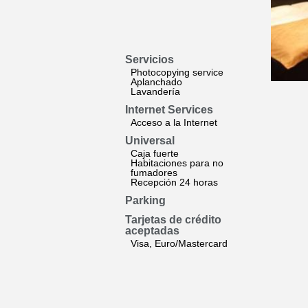
Servicios
Photocopying service
Aplanchado
Lavandería
Internet Services
Acceso a la Internet
Universal
Caja fuerte
Habitaciones para no
fumadores
Recepción 24 horas
Parking
Tarjetas de crédito
aceptadas
Visa, Euro/Mastercard