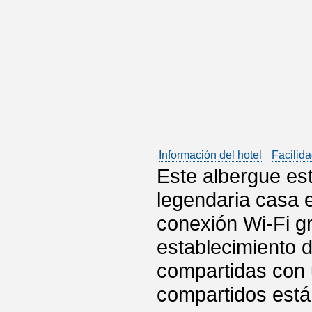
Información del hotel
Facilida
Este albergue es
legendaria casa e
conexión Wi-Fi gr
establecimiento 
compartidas con 
compartidos está