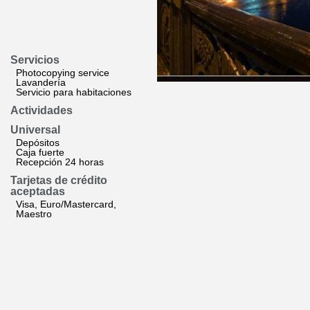
Servicios
Photocopying service
Lavandería
Servicio para habitaciones
Actividades
Universal
Depósitos
Caja fuerte
Recepción 24 horas
Tarjetas de crédito
aceptadas
Visa, Euro/Mastercard,
Maestro