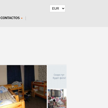
CONTACTOS