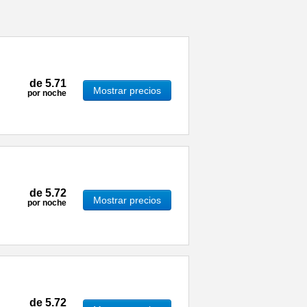
de
5.71
Mostrar precios
por noche
de
5.72
Mostrar precios
por noche
de
5.72