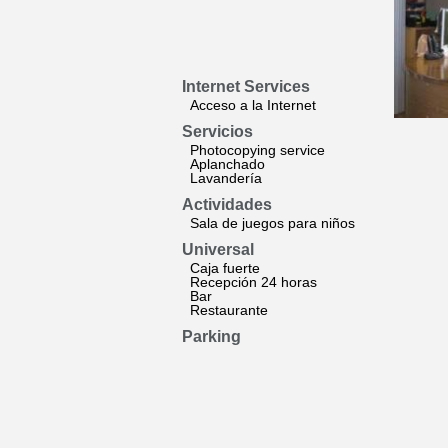
Internet Services
Acceso a la Internet
Servicios
Photocopying service
Aplanchado
Lavandería
Actividades
Sala de juegos para niños
Universal
Caja fuerte
Recepción 24 horas
Bar
Restaurante
Parking