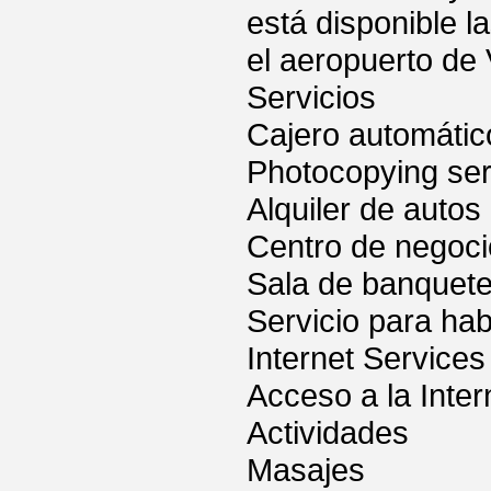
está disponible l
el aeropuerto de
Servicios
Cajero automátic
Photocopying ser
Alquiler de autos
Centro de negoc
Sala de banquet
Servicio para hab
Internet Services
Acceso a la Inter
Actividades
Masajes