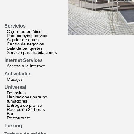
Servicios
Cajero automático
Photocopying service
Alquiler de autos
Centro de negocios
Sala de banquetes
Servicio para habitaciones
Internet Services
Acceso a la Internet
Actividades
Masajes
Universal
Depósitos
Habitaciones para no
fumadores
Entrega de prensa
Recepción 24 horas
Bar
Restaurante
Parking