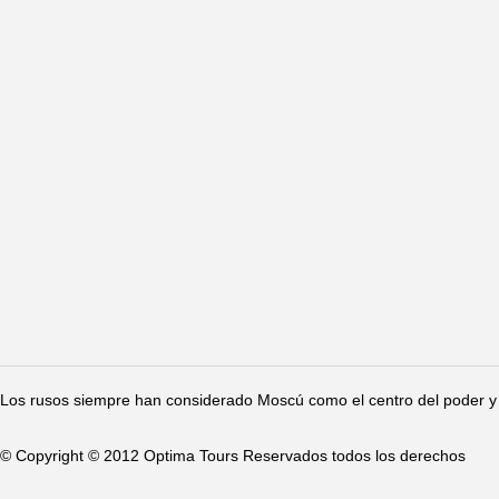
Los rusos siempre han considerado Moscú como el centro del poder y 
© Copyright © 2012 Optima Tours Reservados todos los derechos