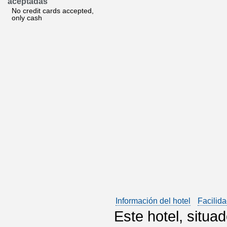
aceptadas
No credit cards accepted,
only cash
Información del hotel
Facilida
Este hotel, situa