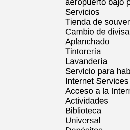
aeropuerto bajo p
Servicios
Tienda de souven
Cambio de divisa
Aplanchado
Tintorería
Lavandería
Servicio para hab
Internet Services
Acceso a la Inter
Actividades
Biblioteca
Universal