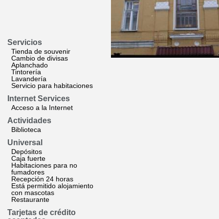
Servicios
Tienda de souvenir
Cambio de divisas
Aplanchado
Tintorería
Lavandería
Servicio para habitaciones
Internet Services
Acceso a la Internet
Actividades
Biblioteca
Universal
Depósitos
Caja fuerte
Habitaciones para no
fumadores
Recepción 24 horas
Está permitido alojamiento
con mascotas
Restaurante
Tarjetas de crédito