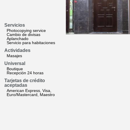
Servicios
Photocopying service
Cambio de divisas
Aplanchado
Servicio para habitaciones
Actividades
Masajes
Universal
Boutique
Recepción 24 horas
Tarjetas de crédito
aceptadas
American Express, Visa,
Euro/Mastercard, Maestro