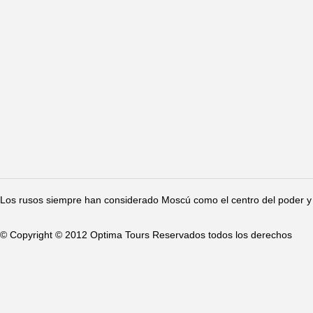
Los rusos siempre han considerado Moscú como el centro del poder y 
© Copyright © 2012 Optima Tours Reservados todos los derechos