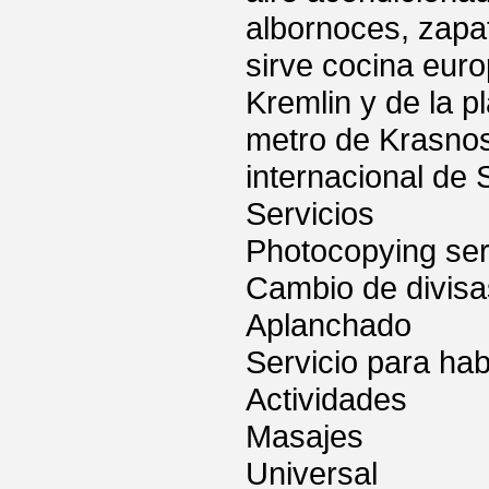
albornoces, zapat
sirve cocina euro
Kremlin y de la p
metro de Krasnos
internacional de
Servicios
Photocopying ser
Cambio de divisa
Aplanchado
Servicio para hab
Actividades
Masajes
Universal