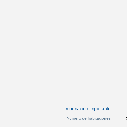
Información importante
Número de habitaciones