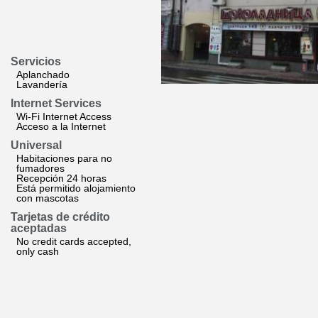
Servicios
Aplanchado
Lavandería
Internet Services
Wi-Fi Internet Access
Acceso a la Internet
Universal
Habitaciones para no
fumadores
Recepción 24 horas
Está permitido alojamiento
con mascotas
Tarjetas de crédito
aceptadas
No credit cards accepted,
only cash