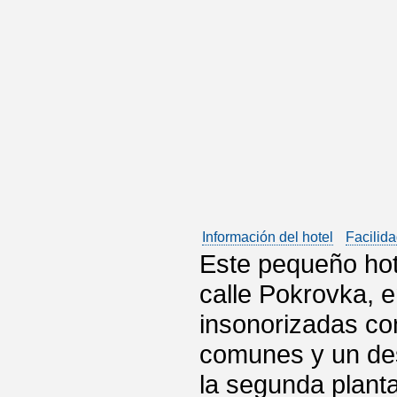
Información del hotel
Facilida
Este pequeño hote
calle Pokrovka, 
insonorizadas con
comunes y un des
la segunda planta