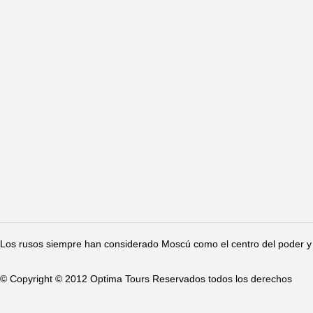
Los rusos siempre han considerado Moscú como el centro del poder y 
© Copyright © 2012 Optima Tours Reservados todos los derechos