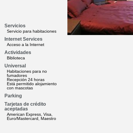
Servicios
Servicio para habitaciones
Internet Services
Acceso a la Internet
Actividades
Biblioteca
Universal
Habitaciones para no
fumadores
Recepción 24 horas
Está permitido alojamiento
con mascotas
Parking
Tarjetas de crédito
aceptadas
American Express, Visa,
Euro/Mastercard, Maestro