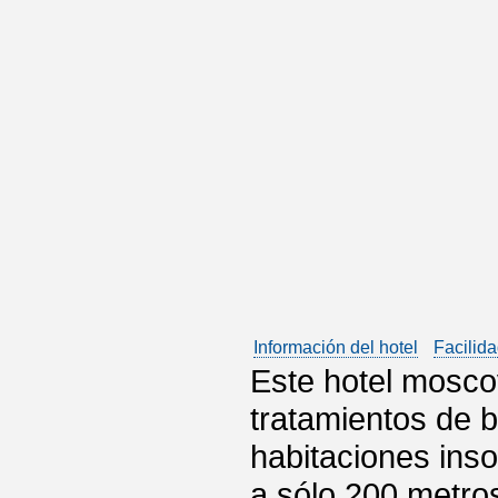
Información del hotel
Facilida
Este hotel moscov
tratamientos de b
habitaciones inso
a sólo 200 metro