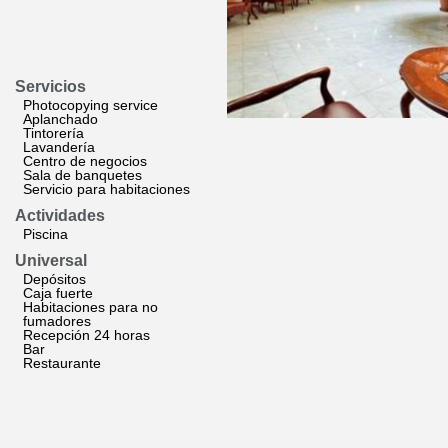
Servicios
Photocopying service
Aplanchado
Tintorería
Lavandería
Centro de negocios
Sala de banquetes
Servicio para habitaciones
Actividades
Piscina
Universal
Depósitos
Caja fuerte
Habitaciones para no
fumadores
Recepción 24 horas
Bar
Restaurante