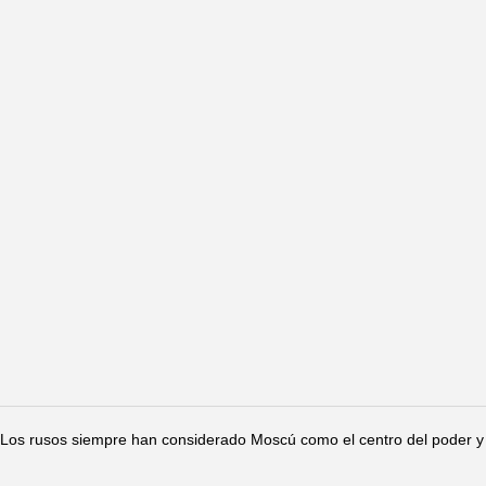
Los rusos siempre han considerado Moscú como el centro del poder y 