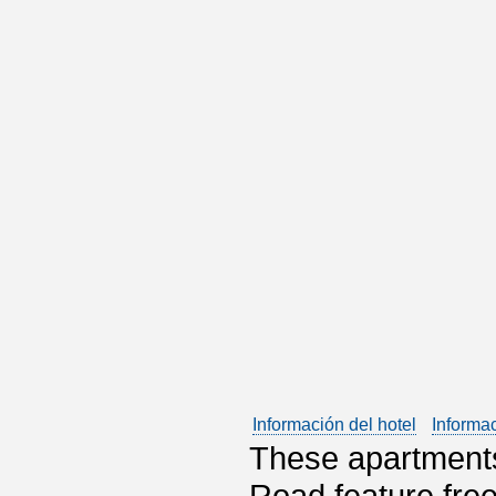
Información del hotel
Informa
These apartment