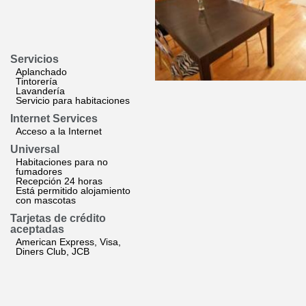
Servicios
Aplanchado
Tintorería
Lavandería
Servicio para habitaciones
Internet Services
Acceso a la Internet
Universal
Habitaciones para no
fumadores
Recepción 24 horas
Está permitido alojamiento
con mascotas
Tarjetas de crédito
aceptadas
American Express, Visa,
Diners Club, JCB