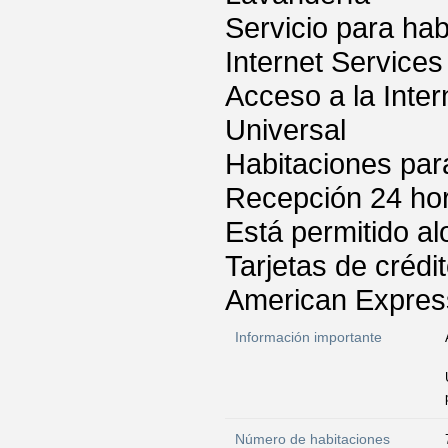
Servicio para hab
Internet Services
Acceso a la Inter
Universal
Habitaciones par
Recepción 24 ho
Está permitido a
Tarjetas de crédi
American Express
Información importante
Número de habitaciones