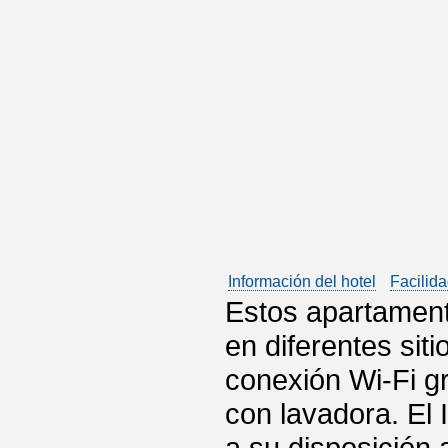
Información del hotel
Facilida
Estos apartament
en diferentes siti
conexión Wi-Fi gr
con lavadora. El