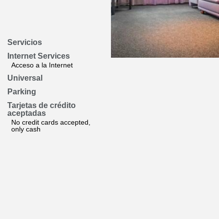
Servicios
Internet Services
Acceso a la Internet
Universal
Parking
Tarjetas de crédito
aceptadas
No credit cards accepted,
only cash