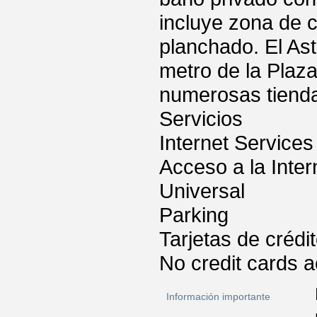
incluye zona de c
planchado. El As
metro de la Plaza
numerosas tienda
Servicios
Internet Services
Acceso a la Inter
Universal
Parking
Tarjetas de crédi
No credit cards 
Información importante