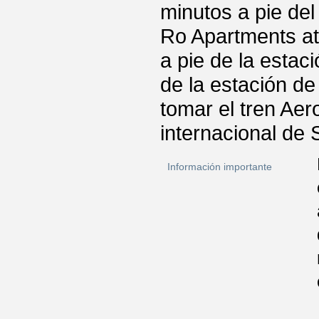
minutos a pie del
Ro Apartments at
a pie de la estac
de la estación d
tomar el tren Ae
internacional de
Información importante