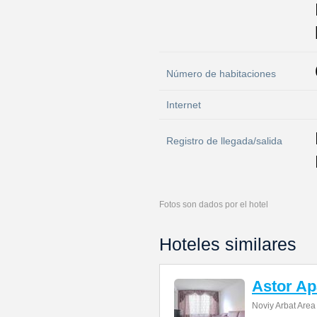
Número de habitaciones
Internet
Registro de llegada/salida
Fotos son dados por el hotel
Hoteles similares
Astor Ap
Noviy Arbat Area